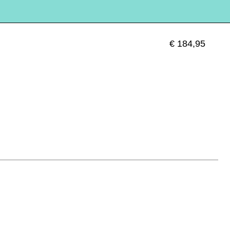
€ 184,95