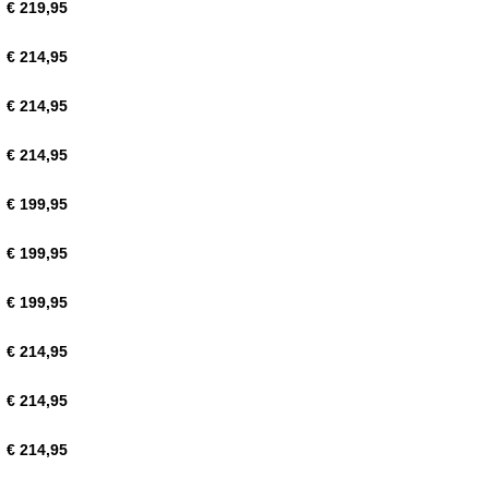
€ 219,95
€ 214,95
€ 214,95
€ 214,95
€ 199,95
€ 199,95
€ 199,95
€ 214,95
€ 214,95
€ 214,95