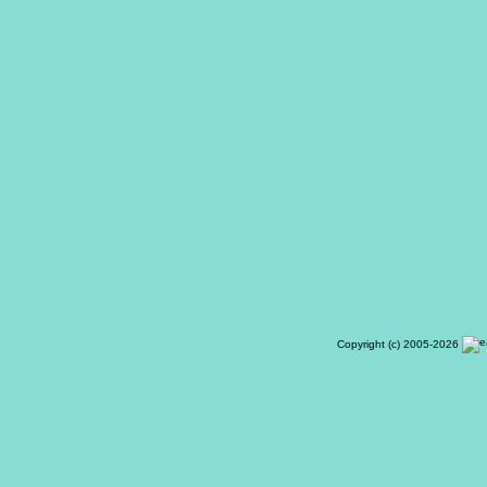
Copyright (c) 2005-2026